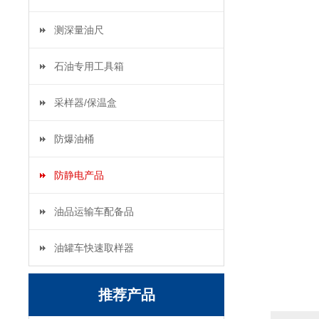
测深量油尺
石油专用工具箱
采样器/保温盒
防爆油桶
防静电产品
油品运输车配备品
油罐车快速取样器
推荐产品