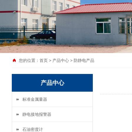
您的位置：
首页
>
产品中心
>
防静电产品
产品中心
标准金属量器
静电接地报警器
石油密度计