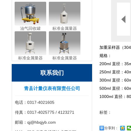
油气回收罐
标准金属量器
加重采样器（30
规格：
标准金属量器
标准金属量器
200ml 直径：3
联系我们
250ml 直径：4
300ml 直径：6
青县计量仪表有限责任公司
500ml 直径：6
1000ml 直径：
电话：0317-4021605
传真：0317-4025775 / 4123271
标签：
邮箱：qj@hbqjyb.com
分享到：