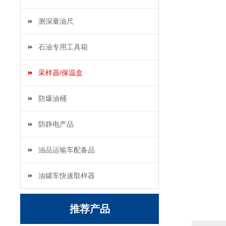
测深量油尺
石油专用工具箱
采样器/保温盒
防爆油桶
防静电产品
油品运输车配备品
油罐车快速取样器
推荐产品