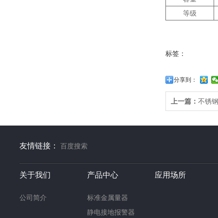
等级
标签：
分享到：
上一篇：
不锈
友情链接：
百度搜索
关于我们
产品中心
应用场所
公司简介
标准金属量器
静电接地报警器