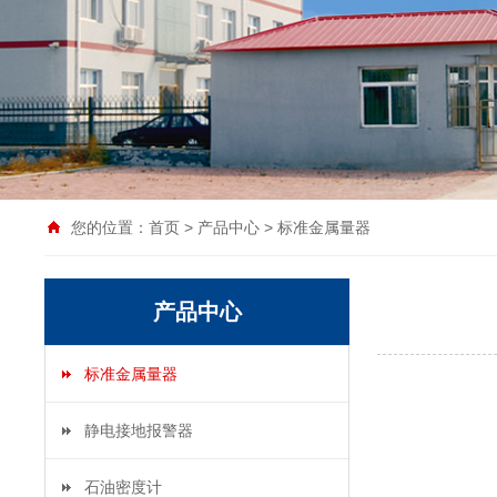
您的位置：
首页
>
产品中心
>
标准金属量器
产品中心
标准金属量器
静电接地报警器
石油密度计