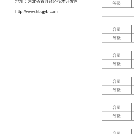
地址：河北省青县经济技术开发区
等级
http://www.hbqjyb.com
容量
等级
容量
等级
容量
等级
容量
等级
容量