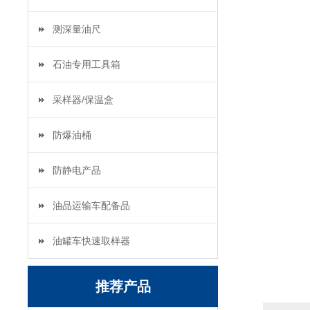
测深量油尺
石油专用工具箱
采样器/保温盒
防爆油桶
防静电产品
油品运输车配备品
油罐车快速取样器
推荐产品