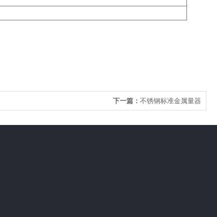
下一篇：
不锈钢标准金属量器