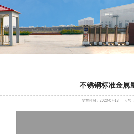
不锈钢标准金属
发布时间：2023-07-13
人气