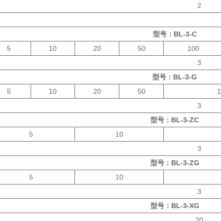
2
型号：BL-3-C
5
10
20
50
100
3
型号：BL-3-G
5
10
20
50
1
3
型号：BL-3-ZC
5
10
3
型号：BL-3-ZG
5
10
3
型号：BL-3-XG
20