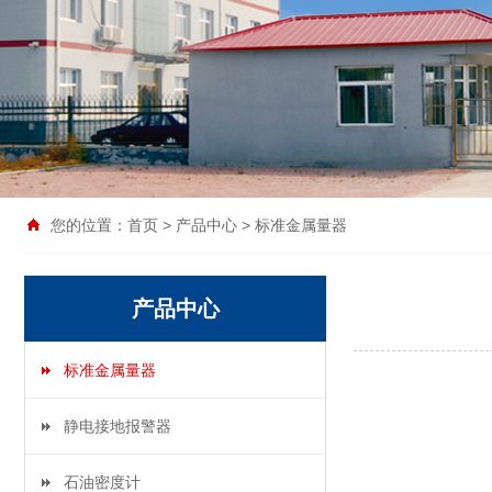
您的位置：
首页
>
产品中心
>
标准金属量器
产品中心
标准金属量器
静电接地报警器
石油密度计