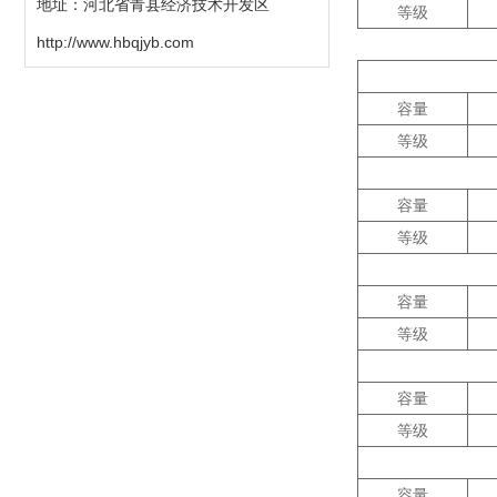
地址：河北省青县经济技术开发区
等级
http://www.hbqjyb.com
容量
等级
容量
等级
容量
等级
容量
等级
容量