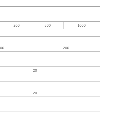
200
500
1000
00
200
20
20