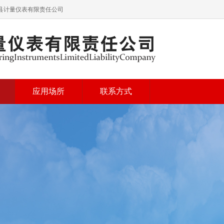
青县计量仪表有限责任公司
应用场所
联系方式